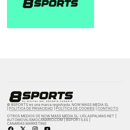
© 8SPORTS es una marca registrada. NOW MASS MEDIA SL
|
POLÍTICA DE PRIVACIDAD
|
POLÍTICA DE COOKIES
|
CONTACTO
OTROS MEDIOS DE
NOW MASS MEDIA SL
: UDLASPALMAS.NET |
AUTOMOVILISMOCANARIO.COM | 8SPORTS.ES |
CANARIAS.MARKETING