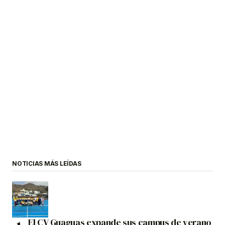
NOTICIAS MÁS LEÍDAS
El CV Guaguas expande sus campus de verano