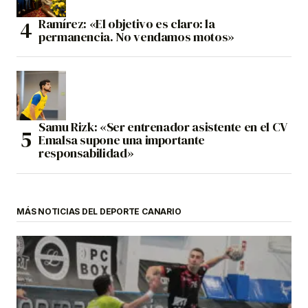
Ramírez: «El objetivo es claro: la
permanencia. No vendamos motos»
Samu Rizk: «Ser entrenador asistente en el CV
Emalsa supone una importante
responsabilidad»
MÁS NOTICIAS DEL DEPORTE CANARIO