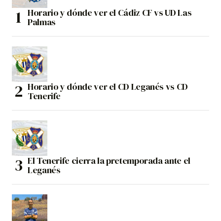
Horario y dónde ver el Cádiz CF vs UD Las
Palmas
Horario y dónde ver el CD Leganés vs CD
Tenerife
El Tenerife cierra la pretemporada ante el
Leganés