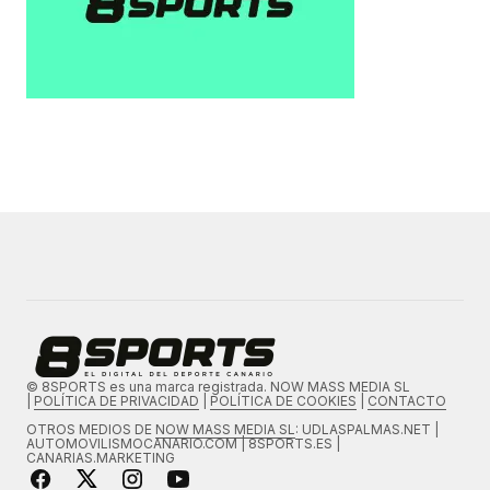
© 8SPORTS es una marca registrada. NOW MASS MEDIA SL
|
POLÍTICA DE PRIVACIDAD
|
POLÍTICA DE COOKIES
|
CONTACTO
OTROS MEDIOS DE
NOW MASS MEDIA SL
: UDLASPALMAS.NET |
AUTOMOVILISMOCANARIO.COM | 8SPORTS.ES |
CANARIAS.MARKETING