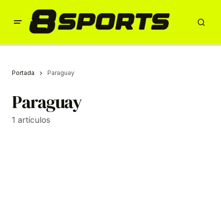
Portada
Paraguay
Paraguay
1 artículos