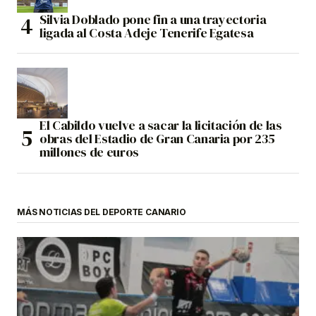
Silvia Doblado pone fin a una trayectoria
ligada al Costa Adeje Tenerife Egatesa
El Cabildo vuelve a sacar la licitación de las
obras del Estadio de Gran Canaria por 235
millones de euros
MÁS NOTICIAS DEL DEPORTE CANARIO