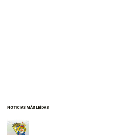
NOTICIAS MÁS LEÍDAS