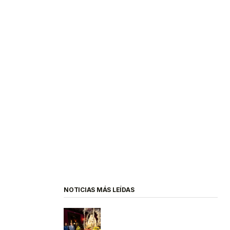
NOTICIAS MÁS LEÍDAS