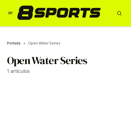
Portada
Open Water Series
Open Water Series
1 artículos