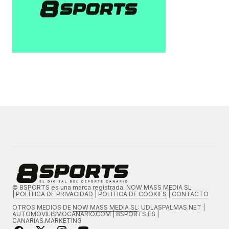
© 8SPORTS es una marca registrada. NOW MASS MEDIA SL
|
POLÍTICA DE PRIVACIDAD
|
POLÍTICA DE COOKIES
|
CONTACTO
OTROS MEDIOS DE
NOW MASS MEDIA SL
: UDLASPALMAS.NET |
AUTOMOVILISMOCANARIO.COM | 8SPORTS.ES |
CANARIAS.MARKETING