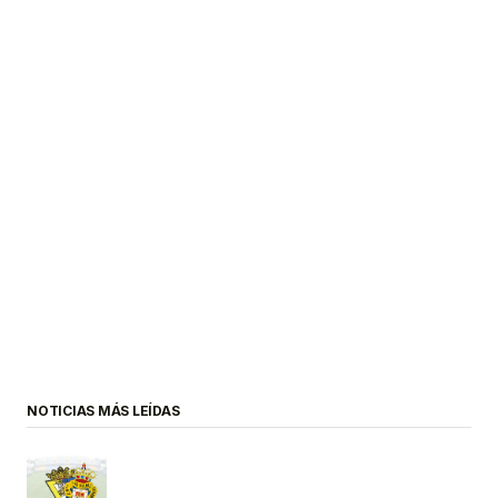
NOTICIAS MÁS LEÍDAS