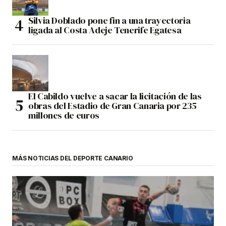
Silvia Doblado pone fin a una trayectoria
ligada al Costa Adeje Tenerife Egatesa
El Cabildo vuelve a sacar la licitación de las
obras del Estadio de Gran Canaria por 235
millones de euros
MÁS NOTICIAS DEL DEPORTE CANARIO