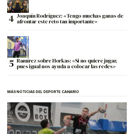
Joaquín Rodríguez: «Tengo muchas ganas de
afrontar este reto tan importante»
Ramírez sobre Horkas: «Si no quiere jugar,
pues igual nos ayuda a colocar las redes»
MÁS NOTICIAS DEL DEPORTE CANARIO