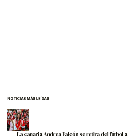
NOTICIAS MÁS LEÍDAS
La canaria Andrea Falcón se retira del fútbol a