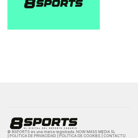
© 8SPORTS es una marca registrada. NOW MASS MEDIA SL
|
POLÍTICA DE PRIVACIDAD
|
POLÍTICA DE COOKIES
|
CONTACTO