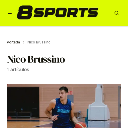
Portada
Nico Brussino
Nico Brussino
1 artículos