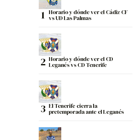
Horario y dónde ver el Cádiz CF
vs UD Las Palmas
Horario y dónde ver el CD
Leganés vs CD Tenerife
El Tenerife cierra la
pretemporada ante el Leganés