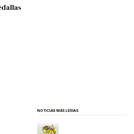
edallas
NOTICIAS MÁS LEÍDAS