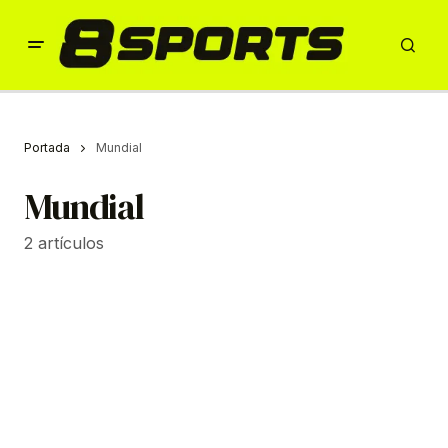
Portada
Mundial
Mundial
2 artículos