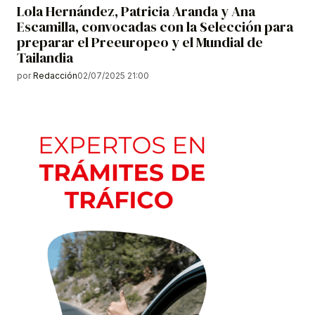
Lola Hernández, Patricia Aranda y Ana
Escamilla, convocadas con la Selección para
preparar el Preeuropeo y el Mundial de
Tailandia
por
Redacción
02/07/2025 21:00