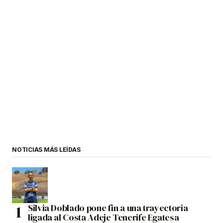
NOTICIAS MÁS LEÍDAS
Silvia Doblado pone fin a una trayectoria
ligada al Costa Adeje Tenerife Egatesa