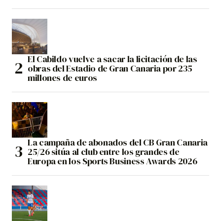
El Cabildo vuelve a sacar la licitación de las
obras del Estadio de Gran Canaria por 235
millones de euros
La campaña de abonados del CB Gran Canaria
25/26 sitúa al club entre los grandes de
Europa en los Sports Business Awards 2026