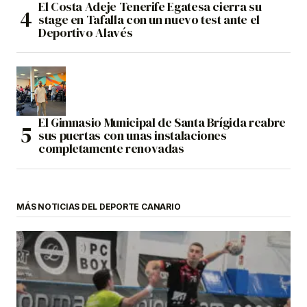
El Costa Adeje Tenerife Egatesa cierra su
stage en Tafalla con un nuevo test ante el
Deportivo Alavés
El Gimnasio Municipal de Santa Brígida reabre
sus puertas con unas instalaciones
completamente renovadas
MÁS NOTICIAS DEL DEPORTE CANARIO