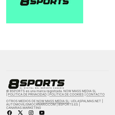
© 8SPORTS es una marca registrada. NOW MASS MEDIA SL
|
POLÍTICA DE PRIVACIDAD
|
POLÍTICA DE COOKIES
|
CONTACTO
OTROS MEDIOS DE
NOW MASS MEDIA SL
: UDLASPALMAS.NET |
AUTOMOVILISMOCANARIO.COM | 8SPORTS.ES |
CANARIAS.MARKETING