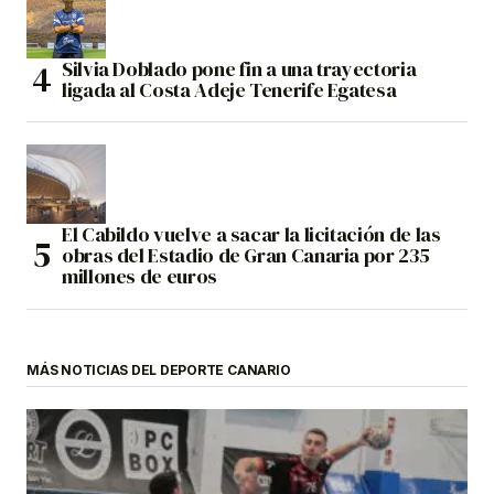
Silvia Doblado pone fin a una trayectoria
ligada al Costa Adeje Tenerife Egatesa
El Cabildo vuelve a sacar la licitación de las
obras del Estadio de Gran Canaria por 235
millones de euros
MÁS NOTICIAS DEL DEPORTE CANARIO