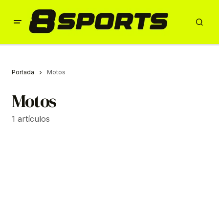
Portada
Motos
Motos
1 artículos