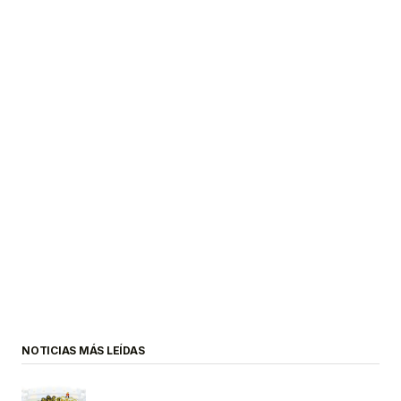
NOTICIAS MÁS LEÍDAS