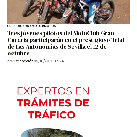
DESTACADOS
MOTOR
MOTOS
Tres jóvenes pilotos del MotoClub Gran
Canaria participarán en el prestigioso Trial
de Las Autonomías de Sevilla el 12 de
octubre
por
Redacción
05/10/2025 17:24