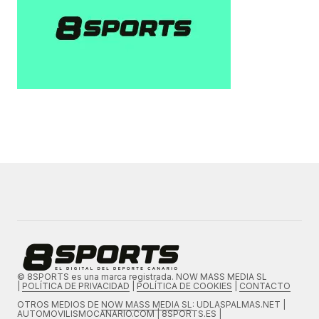
© 8SPORTS es una marca registrada. NOW MASS MEDIA SL
|
POLÍTICA DE PRIVACIDAD
|
POLÍTICA DE COOKIES
|
CONTACTO
OTROS MEDIOS DE
NOW MASS MEDIA SL
: UDLASPALMAS.NET |
AUTOMOVILISMOCANARIO.COM | 8SPORTS.ES |