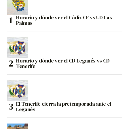
Horario y dónde ver el Cádiz CF vs UD Las
Palmas
Horario y dónde ver el CD Leganés vs CD
Tenerife
El Tenerife cierra la pretemporada ante el
Leganés