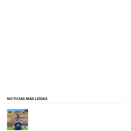
NOTICIAS MÁS LEÍDAS