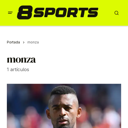
Portada
monza
monza
1 artículos