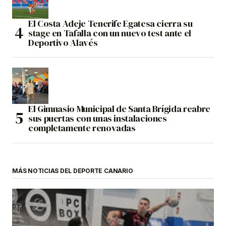
El Costa Adeje Tenerife Egatesa cierra su
stage en Tafalla con un nuevo test ante el
Deportivo Alavés
El Gimnasio Municipal de Santa Brígida reabre
sus puertas con unas instalaciones
completamente renovadas
MÁS NOTICIAS DEL DEPORTE CANARIO