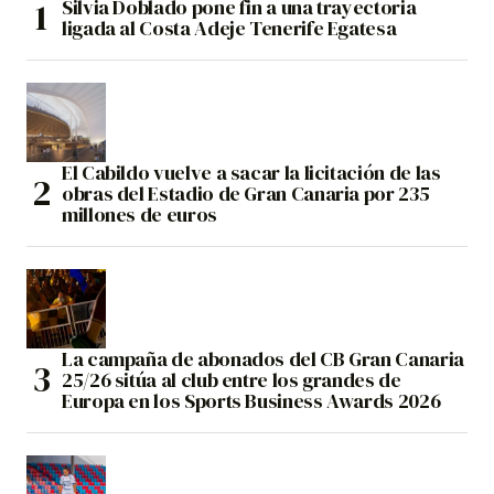
Silvia Doblado pone fin a una trayectoria
ligada al Costa Adeje Tenerife Egatesa
El Cabildo vuelve a sacar la licitación de las
obras del Estadio de Gran Canaria por 235
millones de euros
La campaña de abonados del CB Gran Canaria
25/26 sitúa al club entre los grandes de
Europa en los Sports Business Awards 2026