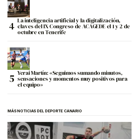
La inteligencia artificial y la digitalización,
claves del IX Congreso de ACAGEDE el 1 y 2 de
octubre en Tenerife
Yerai Martín: «Seguimos sumando minutos,
sensaciones y momentos muy positivos para
el equipo»
MÁS NOTICIAS DEL DEPORTE CANARIO