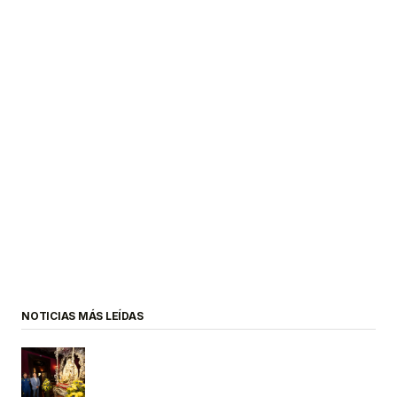
NOTICIAS MÁS LEÍDAS