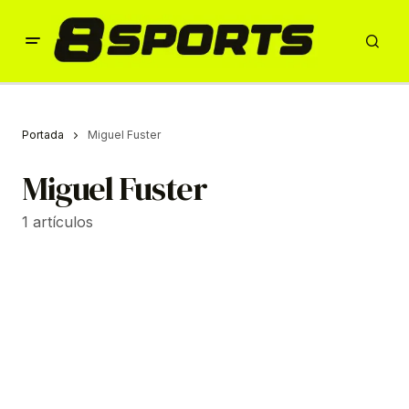
Portada
Miguel Fuster
Miguel Fuster
1 artículos