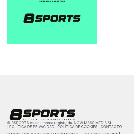
© 8SPORTS es una marca registrada. NOW MASS MEDIA SL
|
POLÍTICA DE PRIVACIDAD
|
POLÍTICA DE COOKIES
|
CONTACTO