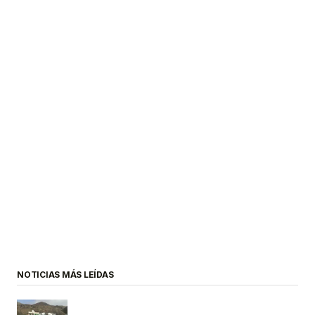
NOTICIAS MÁS LEÍDAS