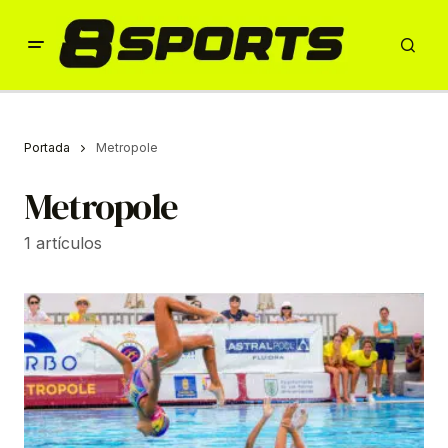
Portada
Metropole
Metropole
1 artículos