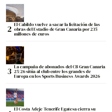
El Cabildo vuelve a sacar la licitación de las
obras del Estadio de Gran Canaria por 235
millones de euros
La campaña de abonados del CB Gran Canaria
25/26 sitúa al club entre los grandes de
Europa en los Sports Business Awards 2026
El Costa Adeje Tenerife Egatesa cierra su