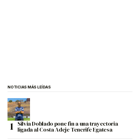
NOTICIAS MÁS LEÍDAS
Silvia Doblado pone fin a una trayectoria
ligada al Costa Adeje Tenerife Egatesa