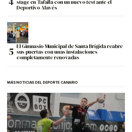
stage en Tafalla con un nuevo test ante el
Deportivo Alavés
El Gimnasio Municipal de Santa Brígida reabre
sus puertas con unas instalaciones
completamente renovadas
MÁS NOTICIAS DEL DEPORTE CANARIO