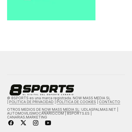
© 8SPORTS es una marca registrada. NOW MASS MEDIA SL
|
POLÍTICA DE PRIVACIDAD
|
POLÍTICA DE COOKIES
|
CONTACTO
OTROS MEDIOS DE
NOW MASS MEDIA SL
: UDLASPALMAS.NET |
AUTOMOVILISMOCANARIO.COM | 8SPORTS.ES |
CANARIAS.MARKETING