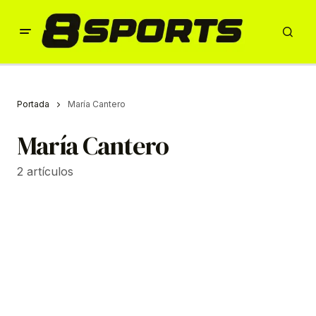
Portada
María Cantero
María Cantero
2 artículos