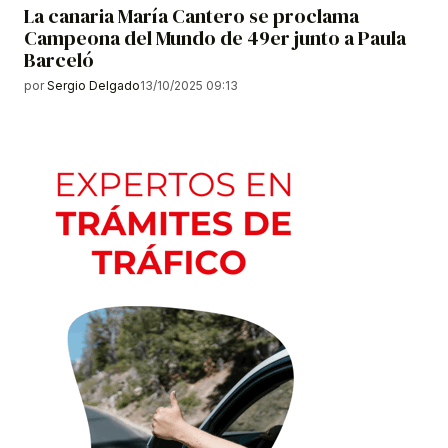
La canaria María Cantero se proclama
Campeona del Mundo de 49er junto a Paula
Barceló
por
Sergio Delgado
13/10/2025 09:13