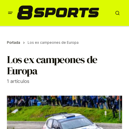
Portada
Los ex campeones de Europa
Los ex campeones de
Europa
1 artículos