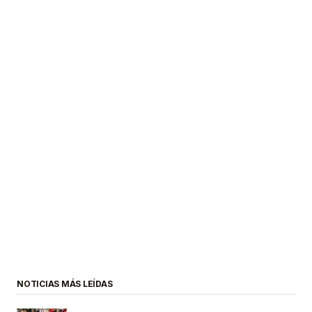
NOTICIAS MÁS LEÍDAS