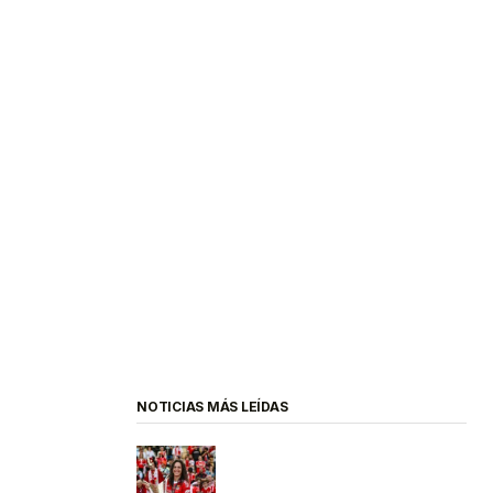
NOTICIAS MÁS LEÍDAS