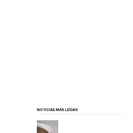
NOTICIAS MÁS LEÍDAS