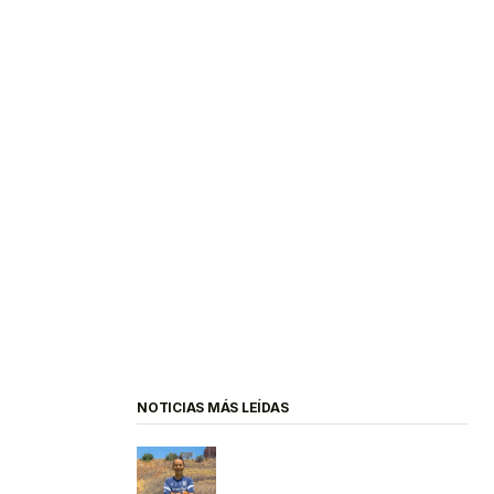
NOTICIAS MÁS LEÍDAS