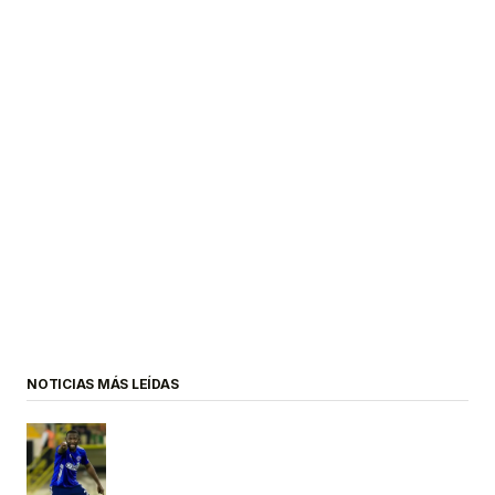
NOTICIAS MÁS LEÍDAS