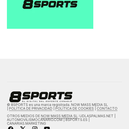
© 8SPORTS es una marca registrada. NOW MASS MEDIA SL
|
POLÍTICA DE PRIVACIDAD
|
POLÍTICA DE COOKIES
|
CONTACTO
OTROS MEDIOS DE
NOW MASS MEDIA SL
: UDLASPALMAS.NET |
AUTOMOVILISMOCANARIO.COM | 8SPORTS.ES |
CANARIAS.MARKETING