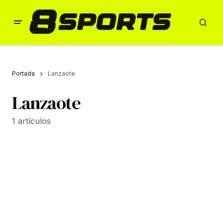
Portada
Lanzaote
Lanzaote
1 artículos