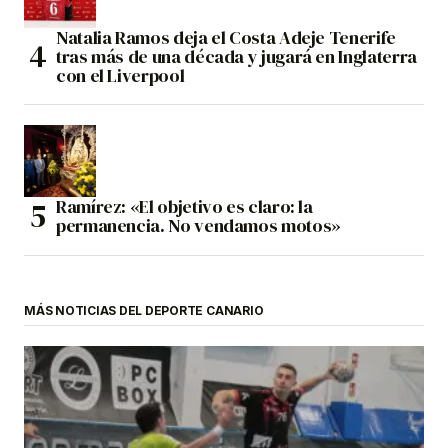
Natalia Ramos deja el Costa Adeje Tenerife
tras más de una década y jugará en Inglaterra
con el Liverpool
Ramírez: «El objetivo es claro: la
permanencia. No vendamos motos»
MÁS NOTICIAS DEL DEPORTE CANARIO