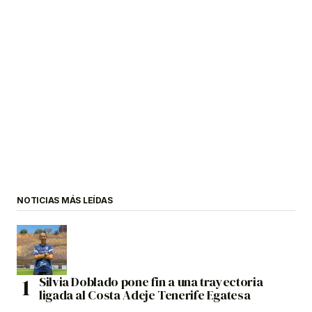
NOTICIAS MÁS LEÍDAS
Silvia Doblado pone fin a una trayectoria
ligada al Costa Adeje Tenerife Egatesa