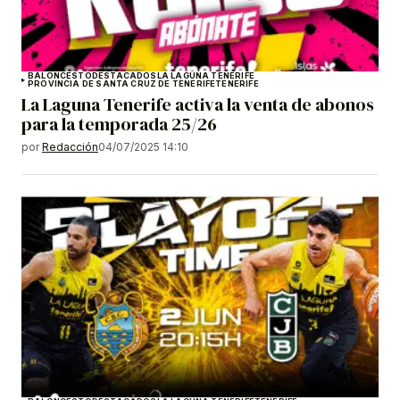
BALONCESTO
DESTACADOS
LA LAGUNA TENERIFE
PROVINCIA DE SANTA CRUZ DE TENERIFE
TENERIFE
La Laguna Tenerife activa la venta de abonos
para la temporada 25/26
por
Redacción
04/07/2025 14:10