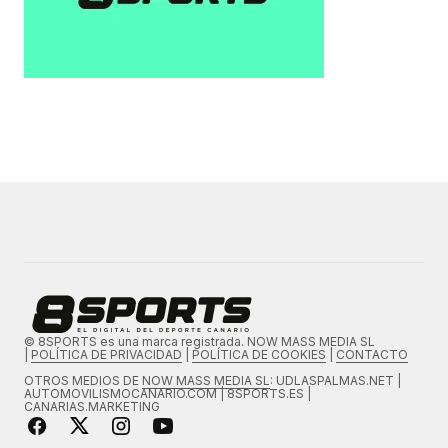
© 8SPORTS es una marca registrada. NOW MASS MEDIA SL
|
POLÍTICA DE PRIVACIDAD
|
POLÍTICA DE COOKIES
|
CONTACTO
OTROS MEDIOS DE
NOW MASS MEDIA SL
: UDLASPALMAS.NET |
AUTOMOVILISMOCANARIO.COM | 8SPORTS.ES |
CANARIAS.MARKETING