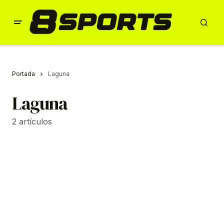
Portada
Laguna
Laguna
2 artículos