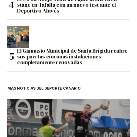
stage en Tafalla con un nuevo test ante el
Deportivo Alavés
El Gimnasio Municipal de Santa Brígida reabre
sus puertas con unas instalaciones
completamente renovadas
MÁS NOTICIAS DEL DEPORTE CANARIO