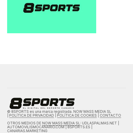
© 8SPORTS es una marca registrada. NOW MASS MEDIA SL
|
POLÍTICA DE PRIVACIDAD
|
POLÍTICA DE COOKIES
|
CONTACTO
OTROS MEDIOS DE
NOW MASS MEDIA SL
: UDLASPALMAS.NET |
AUTOMOVILISMOCANARIO.COM | 8SPORTS.ES |
CANARIAS.MARKETING