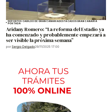
DEPORTES CABILDO DE GRAN CANARIA
DESTACADOS
GRAN CANARIA
PORTADA
Aridany Romero: “La reforma del Estadio ya
ha comenzado y probablemente empezará a
ser visible la próxima semana”
por
Sergio Delgado
29/11/2025 17:00