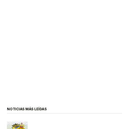
NOTICIAS MÁS LEÍDAS