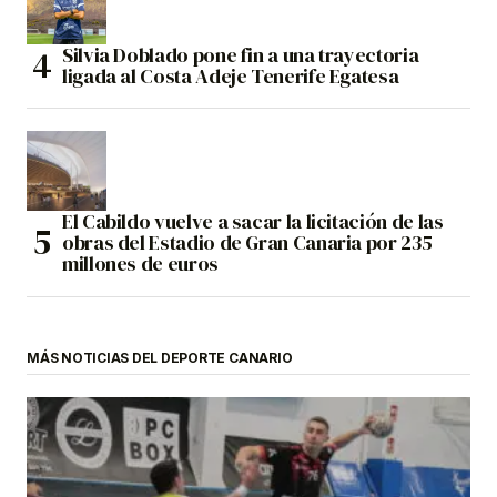
Silvia Doblado pone fin a una trayectoria
ligada al Costa Adeje Tenerife Egatesa
El Cabildo vuelve a sacar la licitación de las
obras del Estadio de Gran Canaria por 235
millones de euros
MÁS NOTICIAS DEL DEPORTE CANARIO