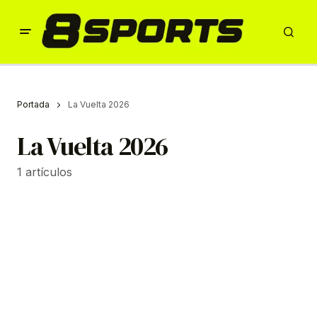
Portada
La Vuelta 2026
La Vuelta 2026
1 artículos