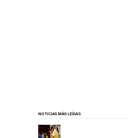
NOTICIAS MÁS LEÍDAS