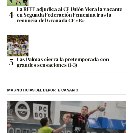
La RFEF adjudica al CF Unión Viera la vacante
en Segunda Federación Femenina tras la
renuncia del Granada CF «B»
Las Palmas cierra la pretemporada con
grandes sensaciones (1-3)
MÁS NOTICIAS DEL DEPORTE CANARIO