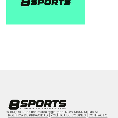
© 8SPORTS es una marca registrada. NOW MASS MEDIA SL
|
POLÍTICA DE PRIVACIDAD
|
POLÍTICA DE COOKIES
|
CONTACTO