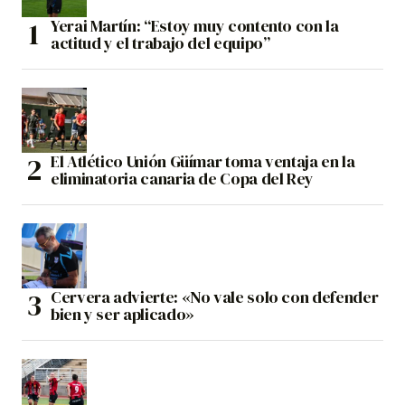
Yerai Martín: “Estoy muy contento con la
actitud y el trabajo del equipo”
El Atlético Unión Güímar toma ventaja en la
eliminatoria canaria de Copa del Rey
Cervera advierte: «No vale solo con defender
bien y ser aplicado»