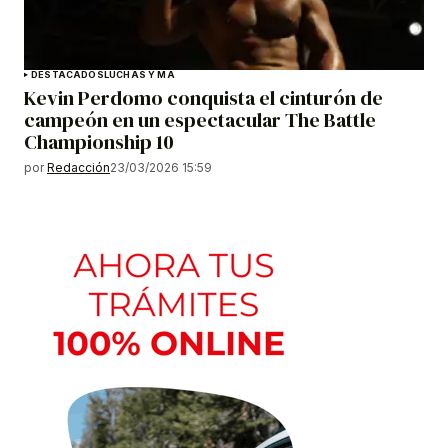
DESTACADOS
LUCHAS Y MA
Kevin Perdomo conquista el cinturón de
campeón en un espectacular The Battle
Championship 10
por
Redacción
23/03/2026 15:59