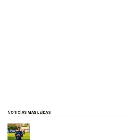
NOTICIAS MÁS LEÍDAS