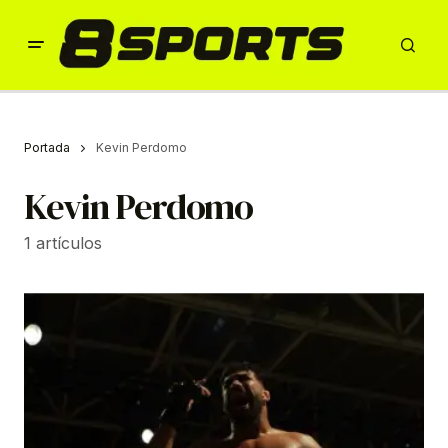
Portada
Kevin Perdomo
Kevin Perdomo
1 artículos