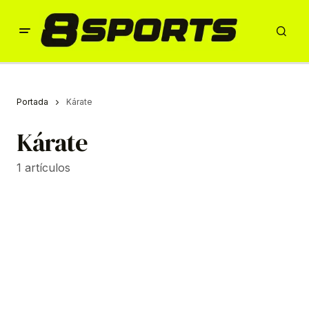
Portada
Kárate
Kárate
1 artículos