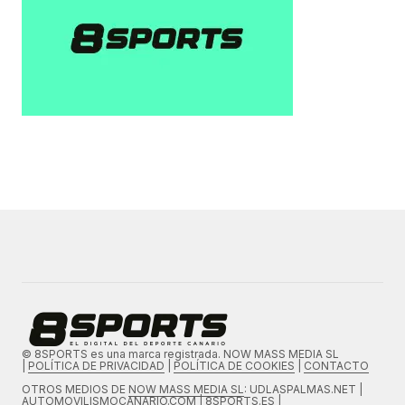
© 8SPORTS es una marca registrada. NOW MASS MEDIA SL
|
POLÍTICA DE PRIVACIDAD
|
POLÍTICA DE COOKIES
|
CONTACTO
OTROS MEDIOS DE
NOW MASS MEDIA SL
: UDLASPALMAS.NET |
AUTOMOVILISMOCANARIO.COM | 8SPORTS.ES |