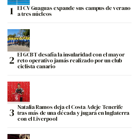
El CV Guaguas expande sus campus de verano
a tres núcleos
El GCBT desafía la insularidad con el mayor
reto operativo jamás realizado por un club
ciclista canario
Natalia Ramos deja el Costa Adeje Tenerife
tras más de una década y jugará en Inglaterra
con el Liverpool