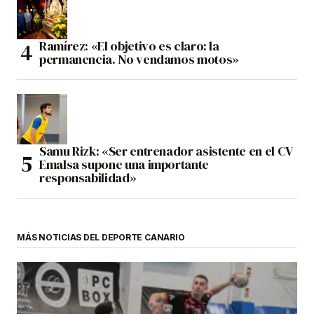
Ramírez: «El objetivo es claro: la
permanencia. No vendamos motos»
Samu Rizk: «Ser entrenador asistente en el CV
Emalsa supone una importante
responsabilidad»
MÁS NOTICIAS DEL DEPORTE CANARIO