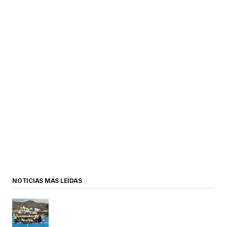
NOTICIAS MÁS LEÍDAS