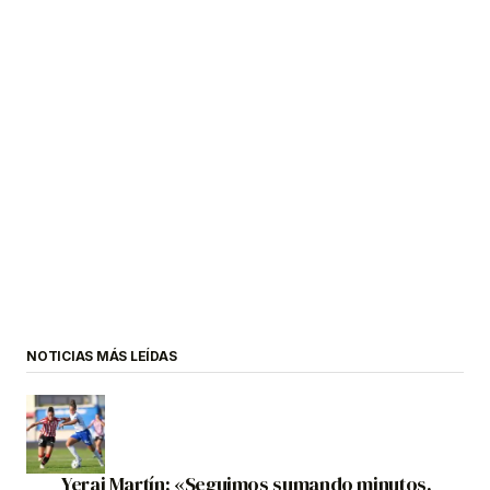
NOTICIAS MÁS LEÍDAS
Yerai Martín: «Seguimos sumando minutos,