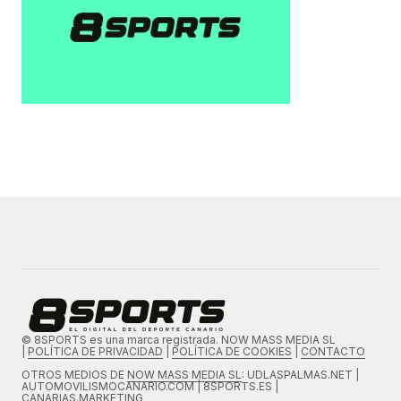
© 8SPORTS es una marca registrada. NOW MASS MEDIA SL
|
POLÍTICA DE PRIVACIDAD
|
POLÍTICA DE COOKIES
|
CONTACTO
OTROS MEDIOS DE
NOW MASS MEDIA SL
: UDLASPALMAS.NET |
AUTOMOVILISMOCANARIO.COM | 8SPORTS.ES |
CANARIAS.MARKETING