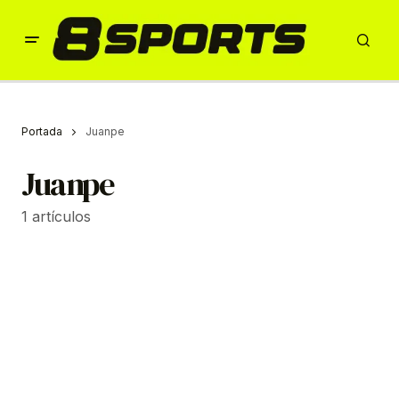
Portada
Juanpe
Juanpe
1 artículos