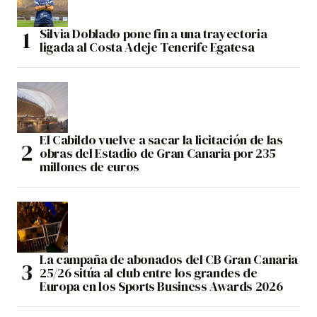
Silvia Doblado pone fin a una trayectoria
ligada al Costa Adeje Tenerife Egatesa
El Cabildo vuelve a sacar la licitación de las
obras del Estadio de Gran Canaria por 235
millones de euros
La campaña de abonados del CB Gran Canaria
25/26 sitúa al club entre los grandes de
Europa en los Sports Business Awards 2026