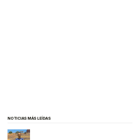
NOTICIAS MÁS LEÍDAS