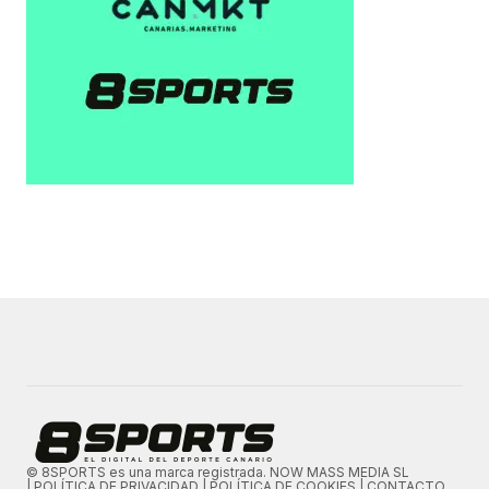
© 8SPORTS es una marca registrada. NOW MASS MEDIA SL
|
POLÍTICA DE PRIVACIDAD
|
POLÍTICA DE COOKIES
|
CONTACTO