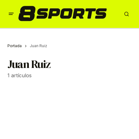
Portada
Juan Ruiz
Juan Ruiz
1 artículos