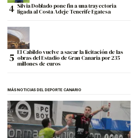
Silvia Doblado pone fin a una trayectoria
ligada al Costa Adeje Tenerife Egatesa
El Cabildo vuelve a sacar la licitación de las
obras del Estadio de Gran Canaria por 235
millones de euros
MÁS NOTICIAS DEL DEPORTE CANARIO