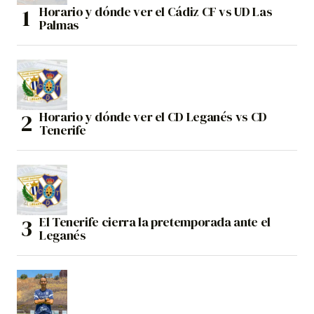
Horario y dónde ver el Cádiz CF vs UD Las
Palmas
Horario y dónde ver el CD Leganés vs CD
Tenerife
El Tenerife cierra la pretemporada ante el
Leganés