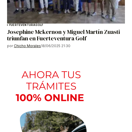
FUERTEVENTURA
GOLF
Josephine Mckernon y Miguel Martín Zuasti
triunfan en Fuerteventura Golf
por
Chicho Morales
18/06/2025 21:30