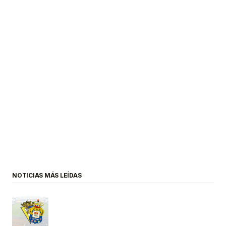
NOTICIAS MÁS LEÍDAS