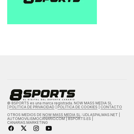
© 8SPORTS es una marca registrada. NOW MASS MEDIA SL
|
POLÍTICA DE PRIVACIDAD
|
POLÍTICA DE COOKIES
|
CONTACTO
OTROS MEDIOS DE
NOW MASS MEDIA SL
: UDLASPALMAS.NET |
AUTOMOVILISMOCANARIO.COM | 8SPORTS.ES |
CANARIAS.MARKETING