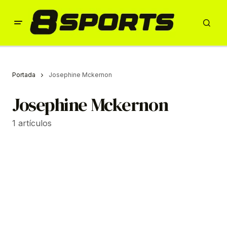
Portada
Josephine Mckernon
Josephine Mckernon
1 artículos