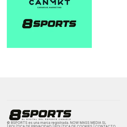
© 8SPORTS es una marca registrada. NOW MASS MEDIA SL
|
POLÍTICA DE PRIVACIDAD
|
POLÍTICA DE COOKIES
|
CONTACTO