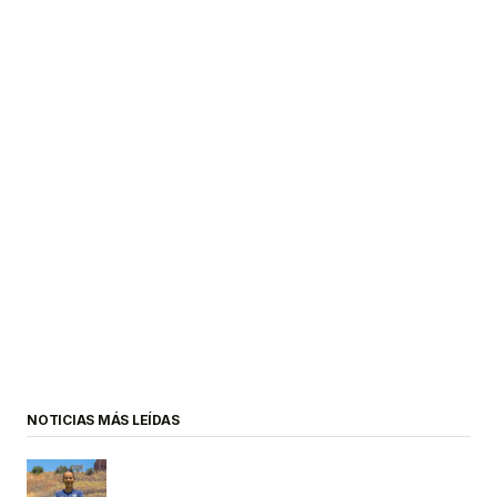
NOTICIAS MÁS LEÍDAS