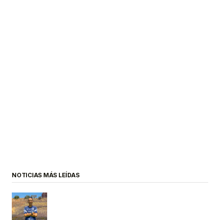
NOTICIAS MÁS LEÍDAS