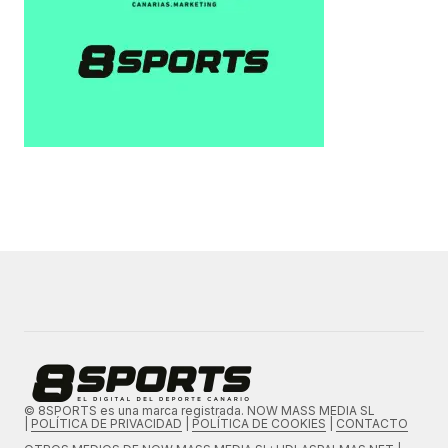
© 8SPORTS es una marca registrada. NOW MASS MEDIA SL
|
POLÍTICA DE PRIVACIDAD
|
POLÍTICA DE COOKIES
|
CONTACTO