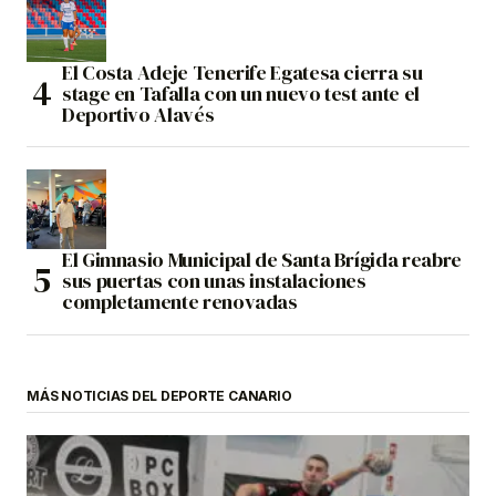
El Costa Adeje Tenerife Egatesa cierra su
stage en Tafalla con un nuevo test ante el
Deportivo Alavés
El Gimnasio Municipal de Santa Brígida reabre
sus puertas con unas instalaciones
completamente renovadas
MÁS NOTICIAS DEL DEPORTE CANARIO