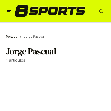
Portada
Jorge Pascual
Jorge Pascual
1 artículos