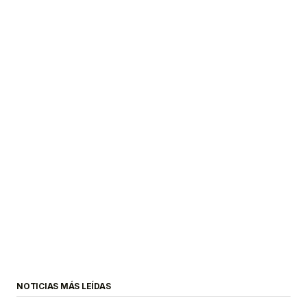
NOTICIAS MÁS LEÍDAS