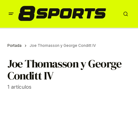
Portada
Joe Thomasson y George Conditt IV
Joe Thomasson y George
Conditt IV
1 artículos