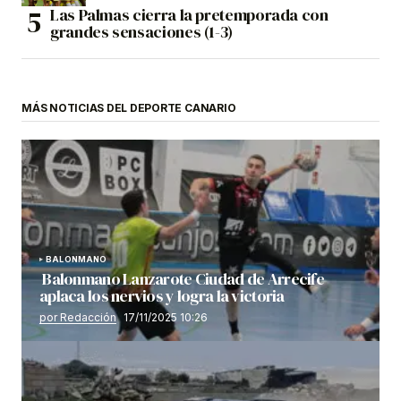
Las Palmas cierra la pretemporada con
grandes sensaciones (1-3)
MÁS NOTICIAS DEL DEPORTE CANARIO
BALONMANO
Balonmano Lanzarote Ciudad de Arrecife
aplaca los nervios y logra la victoria
por Redacción
17/11/2025 10:26