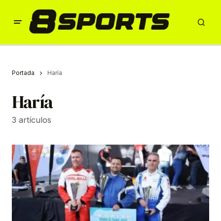
Portada
Haría
Haría
3 artículos