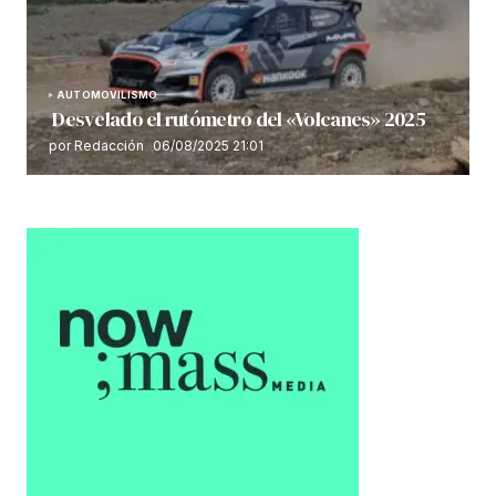
AUTOMOVILISMO
Desvelado el rutómetro del «Volcanes» 2025
por Redacción
06/08/2025 21:01