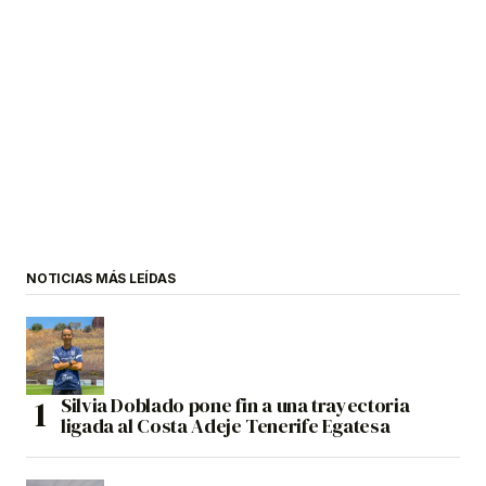
NOTICIAS MÁS LEÍDAS
Silvia Doblado pone fin a una trayectoria
ligada al Costa Adeje Tenerife Egatesa