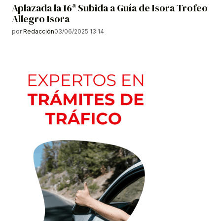
Aplazada la 16ª Subida a Guía de Isora Trofeo
Allegro Isora
por
Redacción
03/06/2025 13:14