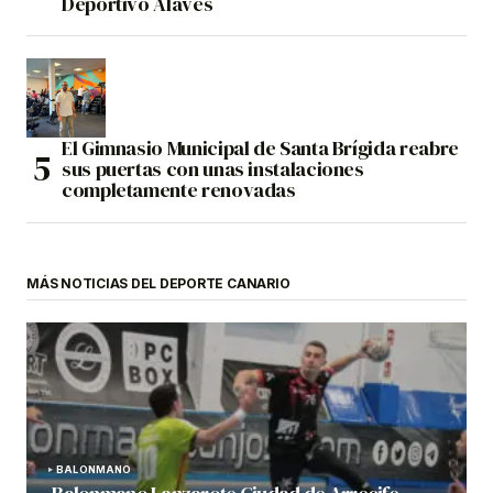
Deportivo Alavés
El Gimnasio Municipal de Santa Brígida reabre
sus puertas con unas instalaciones
completamente renovadas
MÁS NOTICIAS DEL DEPORTE CANARIO
BALONMANO