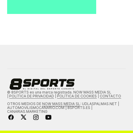
© 8SPORTS es una marca registrada. NOW MASS MEDIA SL
|
POLÍTICA DE PRIVACIDAD
|
POLÍTICA DE COOKIES
|
CONTACTO
OTROS MEDIOS DE
NOW MASS MEDIA SL
: UDLASPALMAS.NET |
AUTOMOVILISMOCANARIO.COM | 8SPORTS.ES |
CANARIAS.MARKETING