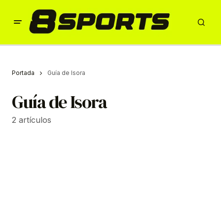
Portada
Guía de Isora
Guía de Isora
2 artículos