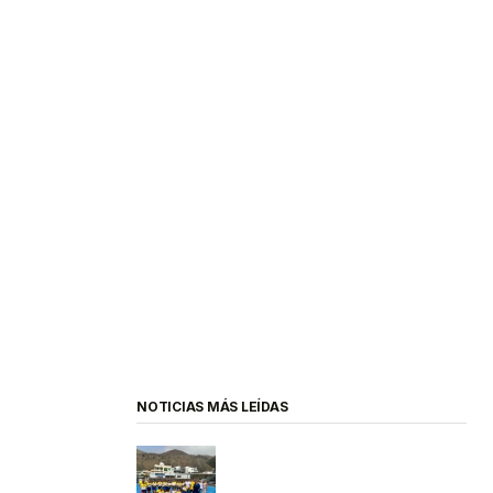
NOTICIAS MÁS LEÍDAS