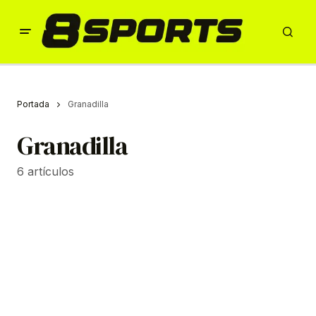
Portada
Granadilla
Granadilla
6 artículos