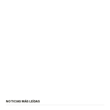
NOTICIAS MÁS LEÍDAS