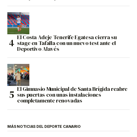
El Costa Adeje Tenerife Egatesa cierra su
stage en Tafalla con un nuevo test ante el
Deportivo Alavés
El Gimnasio Municipal de Santa Brígida reabre
sus puertas con unas instalaciones
completamente renovadas
MÁS NOTICIAS DEL DEPORTE CANARIO