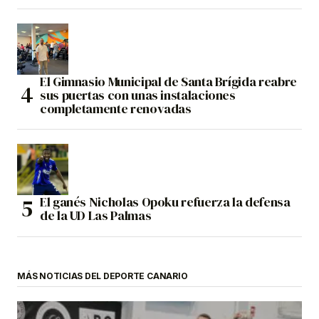
El Gimnasio Municipal de Santa Brígida reabre
sus puertas con unas instalaciones
completamente renovadas
El ganés Nicholas Opoku refuerza la defensa
de la UD Las Palmas
MÁS NOTICIAS DEL DEPORTE CANARIO