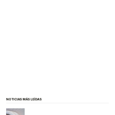
NOTICIAS MÁS LEÍDAS