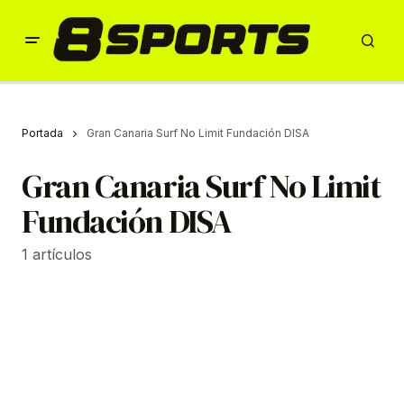
Portada
Gran Canaria Surf No Limit Fundación DISA
Gran Canaria Surf No Limit
Fundación DISA
1 artículos