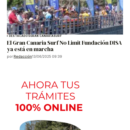
DESTACADOS
GRAN CANARIA
SURF
El Gran Canaria Surf No Limit Fundación DISA
ya está en marcha
por
Redacción
13/06/2025 09:39