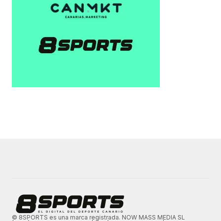
© 8SPORTS es una marca registrada. NOW MASS MEDIA SL