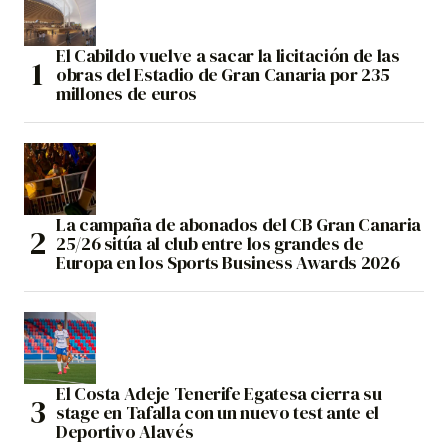
El Cabildo vuelve a sacar la licitación de las
obras del Estadio de Gran Canaria por 235
millones de euros
La campaña de abonados del CB Gran Canaria
25/26 sitúa al club entre los grandes de
Europa en los Sports Business Awards 2026
El Costa Adeje Tenerife Egatesa cierra su
stage en Tafalla con un nuevo test ante el
Deportivo Alavés