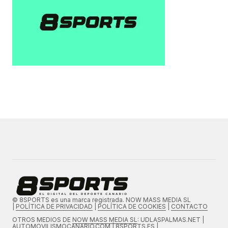
© 8SPORTS es una marca registrada. NOW MASS MEDIA SL
|
POLÍTICA DE PRIVACIDAD
|
POLÍTICA DE COOKIES
|
CONTACTO
OTROS MEDIOS DE
NOW MASS MEDIA SL
: UDLASPALMAS.NET |
AUTOMOVILISMOCANARIO.COM | 8SPORTS.ES |