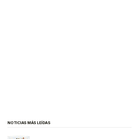
NOTICIAS MÁS LEÍDAS