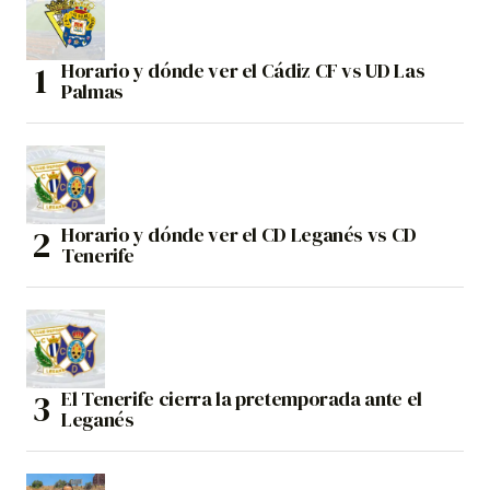
Horario y dónde ver el Cádiz CF vs UD Las
Palmas
Horario y dónde ver el CD Leganés vs CD
Tenerife
El Tenerife cierra la pretemporada ante el
Leganés