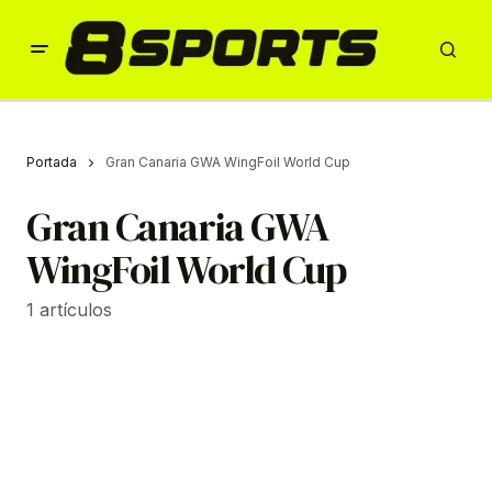
Portada
Gran Canaria GWA WingFoil World Cup
Gran Canaria GWA
WingFoil World Cup
1 artículos