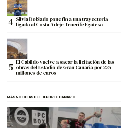
Silvia Doblado pone fin a una trayectoria
ligada al Costa Adeje Tenerife Egatesa
El Cabildo vuelve a sacar la licitación de las
obras del Estadio de Gran Canaria por 235
millones de euros
MÁS NOTICIAS DEL DEPORTE CANARIO