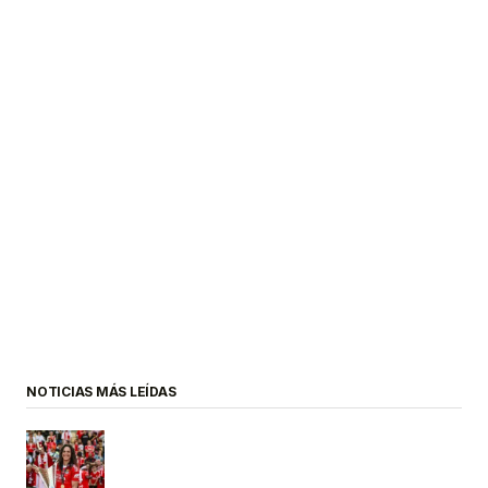
NOTICIAS MÁS LEÍDAS