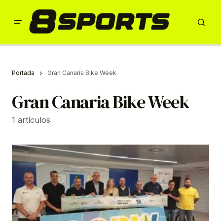
Portada
Gran Canaria Bike Week
Gran Canaria Bike Week
1 artículos