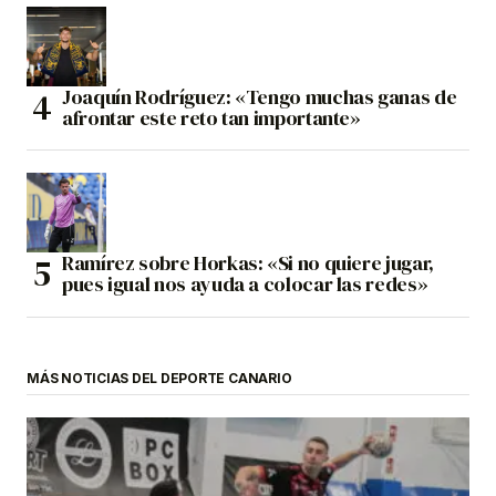
Joaquín Rodríguez: «Tengo muchas ganas de
afrontar este reto tan importante»
Ramírez sobre Horkas: «Si no quiere jugar,
pues igual nos ayuda a colocar las redes»
MÁS NOTICIAS DEL DEPORTE CANARIO