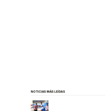
NOTICIAS MÁS LEÍDAS