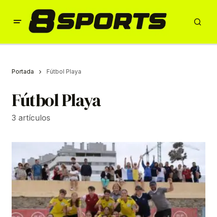
Portada
Fútbol Playa
Fútbol Playa
3 artículos