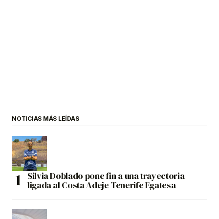
NOTICIAS MÁS LEÍDAS
Silvia Doblado pone fin a una trayectoria
ligada al Costa Adeje Tenerife Egatesa