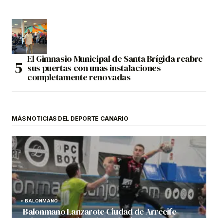
El Gimnasio Municipal de Santa Brígida reabre
sus puertas con unas instalaciones
completamente renovadas
MÁS NOTICIAS DEL DEPORTE CANARIO
BALONMANO
Balonmano Lanzarote Ciudad de Arrecife