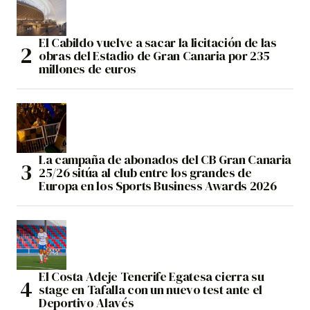
El Cabildo vuelve a sacar la licitación de las
obras del Estadio de Gran Canaria por 235
millones de euros
La campaña de abonados del CB Gran Canaria
25/26 sitúa al club entre los grandes de
Europa en los Sports Business Awards 2026
El Costa Adeje Tenerife Egatesa cierra su
stage en Tafalla con un nuevo test ante el
Deportivo Alavés