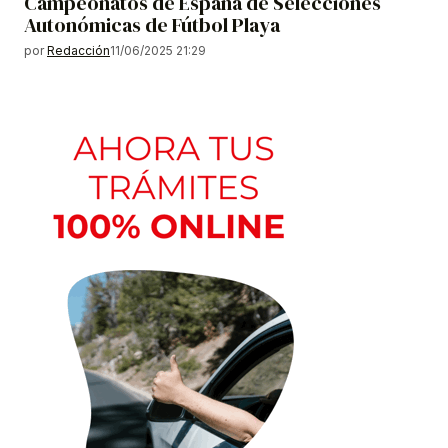
Campeonatos de España de Selecciones
Autonómicas de Fútbol Playa
por
Redacción
11/06/2025 21:29