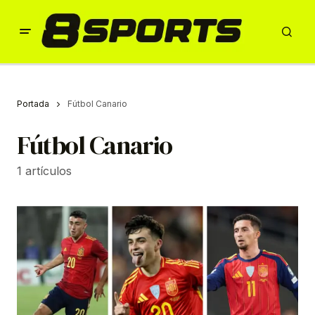
Portada
Fútbol Canario
Fútbol Canario
1 artículos