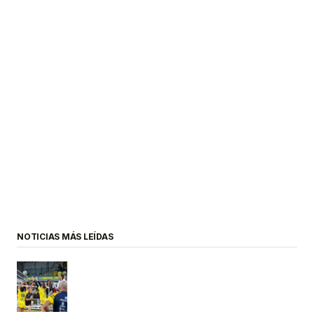
NOTICIAS MÁS LEÍDAS