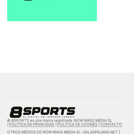
© 8SPORTS es una marca registrada. NOW MASS MEDIA SL
|
POLÍTICA DE PRIVACIDAD
|
POLÍTICA DE COOKIES
|
CONTACTO
OTROS MEDIOS DE
NOW MASS MEDIA SL
: UDLASPALMAS.NET |