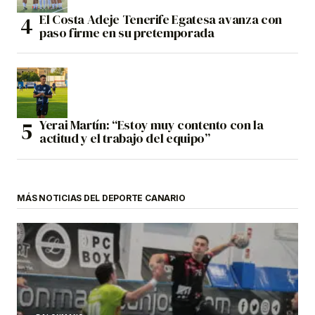
El Costa Adeje Tenerife Egatesa avanza con
paso firme en su pretemporada
Yerai Martín: “Estoy muy contento con la
actitud y el trabajo del equipo”
MÁS NOTICIAS DEL DEPORTE CANARIO