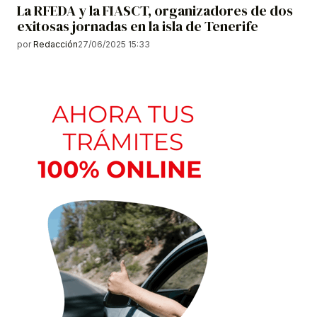
La RFEDA y la FIASCT, organizadores de dos
exitosas jornadas en la isla de Tenerife
por
Redacción
27/06/2025 15:33