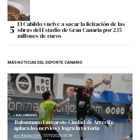
El Cabildo vuelve a sacar la licitación de las
obras del Estadio de Gran Canaria por 235
millones de euros
MÁS NOTICIAS DEL DEPORTE CANARIO
BALONMANO
Balonmano Lanzarote Ciudad de Arrecife
aplaca los nervios y logra la victoria
por Redacción
17/11/2025 10:26