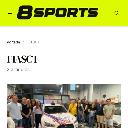
Portada
FIASCT
FIASCT
2 artículos