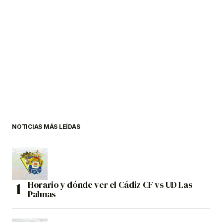
NOTICIAS MÁS LEÍDAS
Horario y dónde ver el Cádiz CF vs UD Las
Palmas