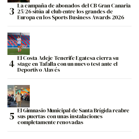
La campaña de abonados del CB Gran Canaria
25/26 sitúa al club entre los grandes de
Europa en los Sports Business Awards 2026
El Costa Adeje Tenerife Egatesa cierra su
stage en Tafalla con un nuevo test ante el
Deportivo Alavés
El Gimnasio Municipal de Santa Brígida reabre
sus puertas con unas instalaciones
completamente renovadas