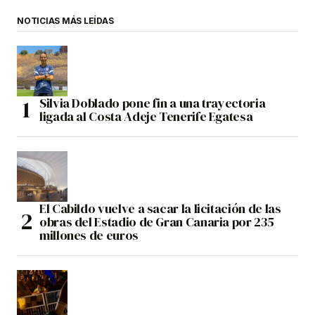
NOTICIAS MÁS LEÍDAS
Silvia Doblado pone fin a una trayectoria
ligada al Costa Adeje Tenerife Egatesa
El Cabildo vuelve a sacar la licitación de las
obras del Estadio de Gran Canaria por 235
millones de euros