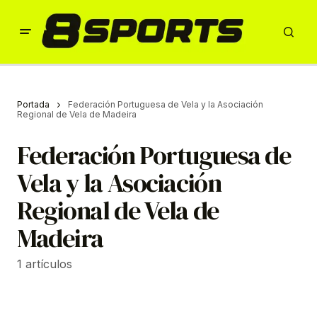
Portada
Federación Portuguesa de Vela y la Asociación
Regional de Vela de Madeira
Federación Portuguesa de
Vela y la Asociación
Regional de Vela de
Madeira
1 artículos