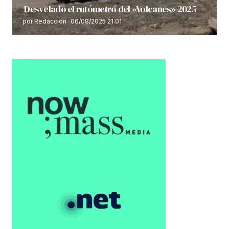
Desvelado el rutómetro del «Volcanes» 2025
por Redacción
06/08/2025 21:01