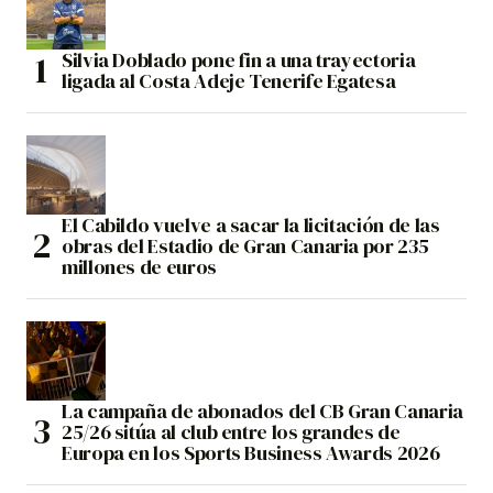
Silvia Doblado pone fin a una trayectoria
ligada al Costa Adeje Tenerife Egatesa
El Cabildo vuelve a sacar la licitación de las
obras del Estadio de Gran Canaria por 235
millones de euros
La campaña de abonados del CB Gran Canaria
25/26 sitúa al club entre los grandes de
Europa en los Sports Business Awards 2026