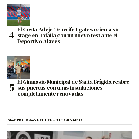
El Costa Adeje Tenerife Egatesa cierra su
stage en Tafalla con un nuevo test ante el
Deportivo Alavés
El Gimnasio Municipal de Santa Brígida reabre
sus puertas con unas instalaciones
completamente renovadas
MÁS NOTICIAS DEL DEPORTE CANARIO