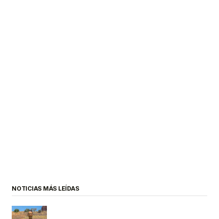
NOTICIAS MÁS LEÍDAS