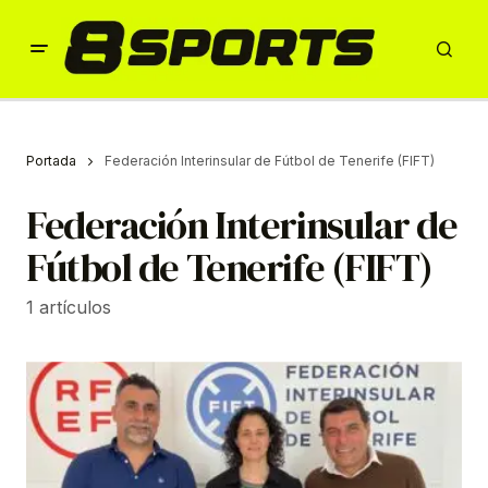
Portada
Federación Interinsular de Fútbol de Tenerife (FIFT)
Federación Interinsular de
Fútbol de Tenerife (FIFT)
1 artículos