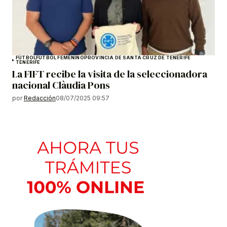
FÚTBOL
FÚTBOL FEMENINO
PROVINCIA DE SANTA CRUZ DE TENERIFE
TENERIFE
La FIFT recibe la visita de la seleccionadora
nacional Clàudia Pons
por
Redacción
08/07/2025 09:57