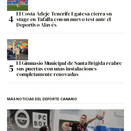
El Costa Adeje Tenerife Egatesa cierra su
stage en Tafalla con un nuevo test ante el
Deportivo Alavés
El Gimnasio Municipal de Santa Brígida reabre
sus puertas con unas instalaciones
completamente renovadas
MÁS NOTICIAS DEL DEPORTE CANARIO