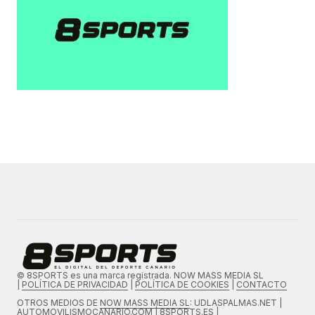
© 8SPORTS es una marca registrada. NOW MASS MEDIA SL
|
POLÍTICA DE PRIVACIDAD
|
POLÍTICA DE COOKIES
|
CONTACTO
OTROS MEDIOS DE
NOW MASS MEDIA SL
: UDLASPALMAS.NET |
AUTOMOVILISMOCANARIO.COM | 8SPORTS.ES |