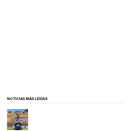
NOTICIAS MÁS LEÍDAS