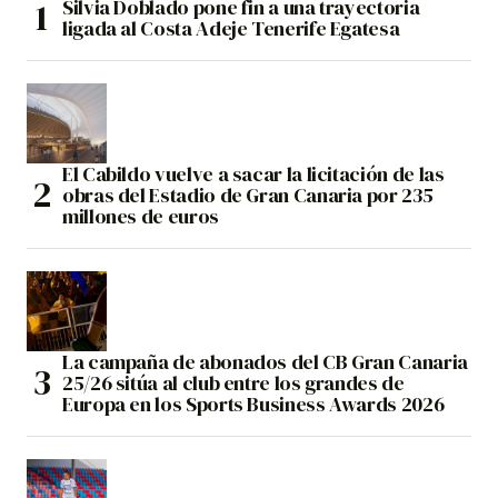
Silvia Doblado pone fin a una trayectoria
ligada al Costa Adeje Tenerife Egatesa
El Cabildo vuelve a sacar la licitación de las
obras del Estadio de Gran Canaria por 235
millones de euros
La campaña de abonados del CB Gran Canaria
25/26 sitúa al club entre los grandes de
Europa en los Sports Business Awards 2026