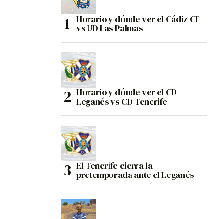
Horario y dónde ver el Cádiz CF
vs UD Las Palmas
Horario y dónde ver el CD
Leganés vs CD Tenerife
El Tenerife cierra la
pretemporada ante el Leganés