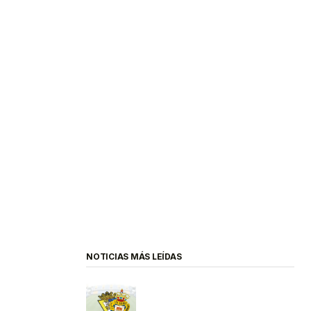
NOTICIAS MÁS LEÍDAS