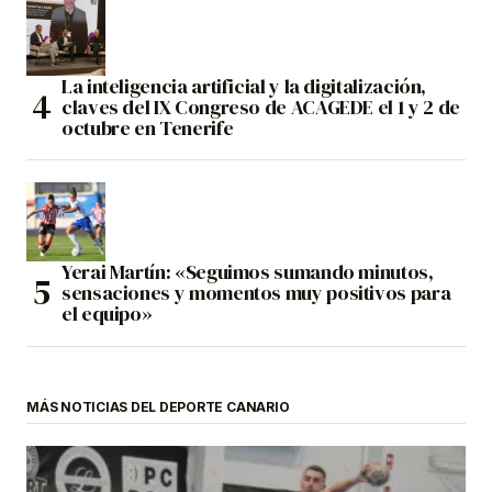
La inteligencia artificial y la digitalización,
claves del IX Congreso de ACAGEDE el 1 y 2 de
octubre en Tenerife
Yerai Martín: «Seguimos sumando minutos,
sensaciones y momentos muy positivos para
el equipo»
MÁS NOTICIAS DEL DEPORTE CANARIO