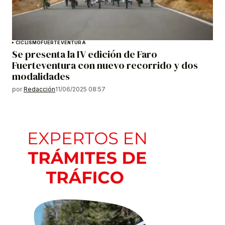
CICLISMO
FUERTEVENTURA
Se presenta la IV edición de Faro
Fuerteventura con nuevo recorrido y dos
modalidades
por
Redacción
11/06/2025 08:57