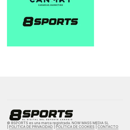
© 8SPORTS es una marca registrada. NOW MASS MEDIA SL
|
POLÍTICA DE PRIVACIDAD
|
POLÍTICA DE COOKIES
|
CONTACTO