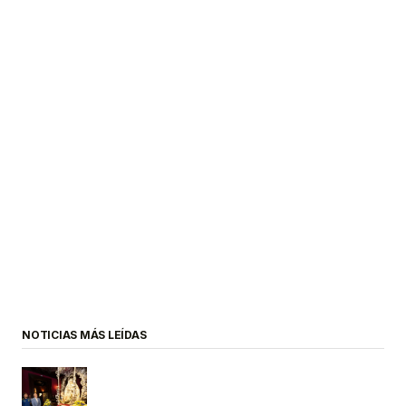
NOTICIAS MÁS LEÍDAS