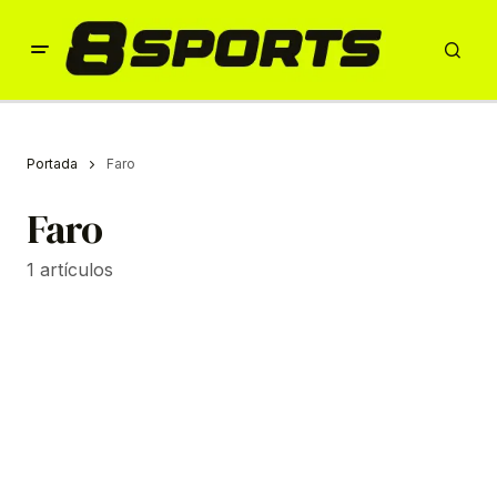
Portada
Faro
Faro
1 artículos