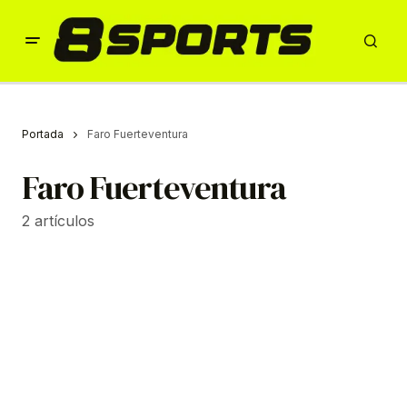
Portada
Faro Fuerteventura
Faro Fuerteventura
2 artículos