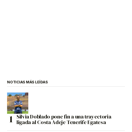
NOTICIAS MÁS LEÍDAS
Silvia Doblado pone fin a una trayectoria
ligada al Costa Adeje Tenerife Egatesa