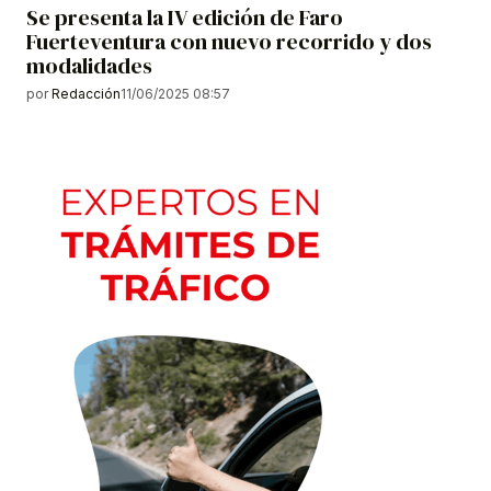
Se presenta la IV edición de Faro
Fuerteventura con nuevo recorrido y dos
modalidades
por
Redacción
11/06/2025 08:57