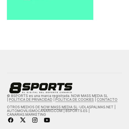
© 8SPORTS es una marca registrada. NOW MASS MEDIA SL
|
POLÍTICA DE PRIVACIDAD
|
POLÍTICA DE COOKIES
|
CONTACTO
OTROS MEDIOS DE
NOW MASS MEDIA SL
: UDLASPALMAS.NET |
AUTOMOVILISMOCANARIO.COM | 8SPORTS.ES |
CANARIAS.MARKETING