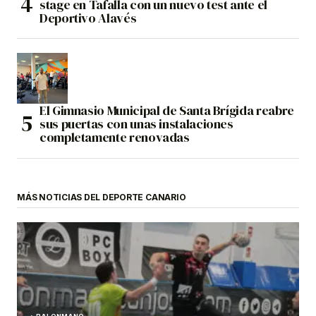
stage en Tafalla con un nuevo test ante el
Deportivo Alavés
El Gimnasio Municipal de Santa Brígida reabre
sus puertas con unas instalaciones
completamente renovadas
MÁS NOTICIAS DEL DEPORTE CANARIO