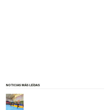
NOTICIAS MÁS LEÍDAS