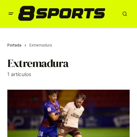
Portada
Extremadura
Extremadura
1 artículos