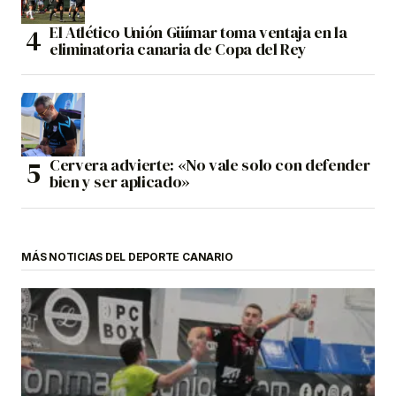
El Atlético Unión Güímar toma ventaja en la
eliminatoria canaria de Copa del Rey
Cervera advierte: «No vale solo con defender
bien y ser aplicado»
MÁS NOTICIAS DEL DEPORTE CANARIO