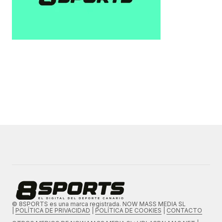
© 8SPORTS es una marca registrada. NOW MASS MEDIA SL
|
POLÍTICA DE PRIVACIDAD
|
POLÍTICA DE COOKIES
|
CONTACTO