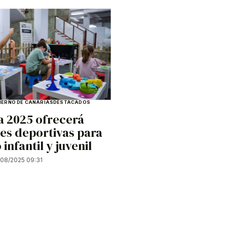
IERNO DE CANARIAS
DESTACADOS
 2025 ofrecerá
es deportivas para
 infantil y juvenil
/08/2025 09:31