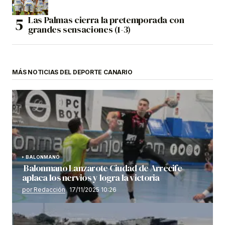
Las Palmas cierra la pretemporada con
grandes sensaciones (1-3)
MÁS NOTICIAS DEL DEPORTE CANARIO
BALONMANO
Balonmano Lanzarote Ciudad de Arrecife
aplaca los nervios y logra la victoria
por Redacción
17/11/2025 10:26