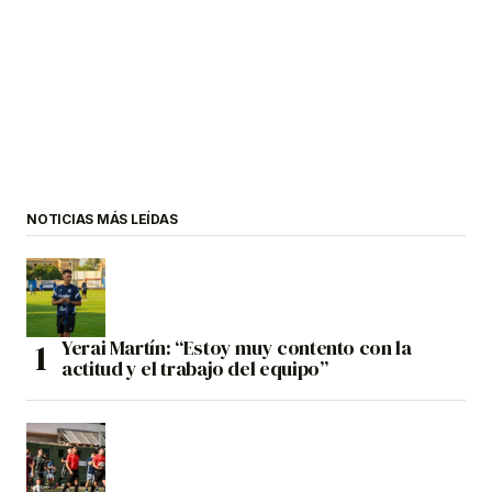
NOTICIAS MÁS LEÍDAS
Yerai Martín: “Estoy muy contento con la
actitud y el trabajo del equipo”