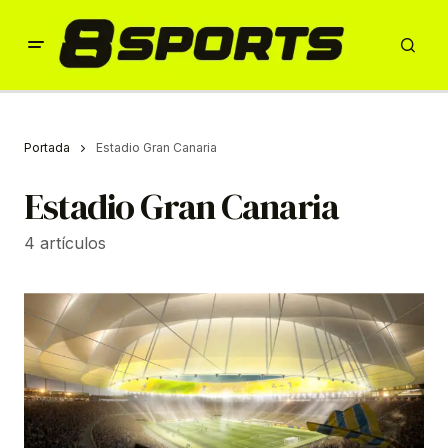
Portada
Estadio Gran Canaria
Estadio Gran Canaria
4 artículos