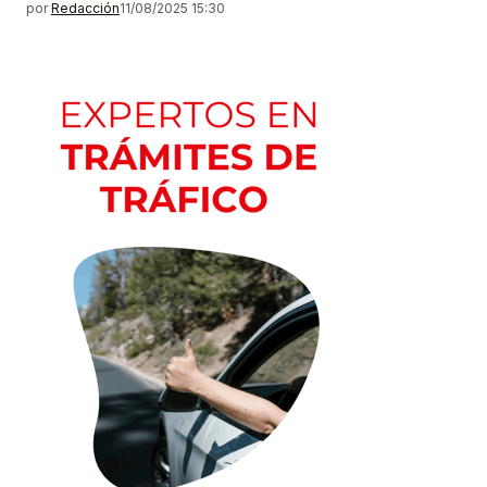
por
Redacción
11/08/2025 15:30