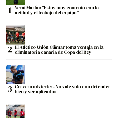
Yerai Martín: “Estoy muy contento con la
actitud y el trabajo del equipo”
El Atlético Unión Güímar toma ventaja en la
eliminatoria canaria de Copa del Rey
Cervera advierte: «No vale solo con defender
bien y ser aplicado»