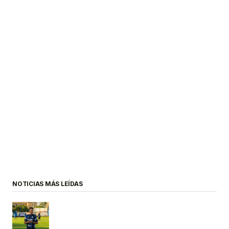
NOTICIAS MÁS LEÍDAS