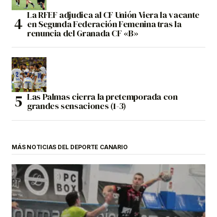
La RFEF adjudica al CF Unión Viera la vacante
en Segunda Federación Femenina tras la
renuncia del Granada CF «B»
Las Palmas cierra la pretemporada con
grandes sensaciones (1-3)
MÁS NOTICIAS DEL DEPORTE CANARIO