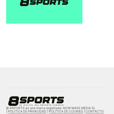
© 8SPORTS es una marca registrada. NOW MASS MEDIA SL
|
POLÍTICA DE PRIVACIDAD
|
POLÍTICA DE COOKIES
|
CONTACTO