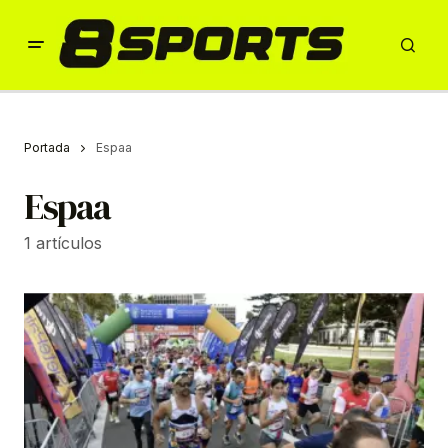
Portada
Espaa
Espaa
1 artículos