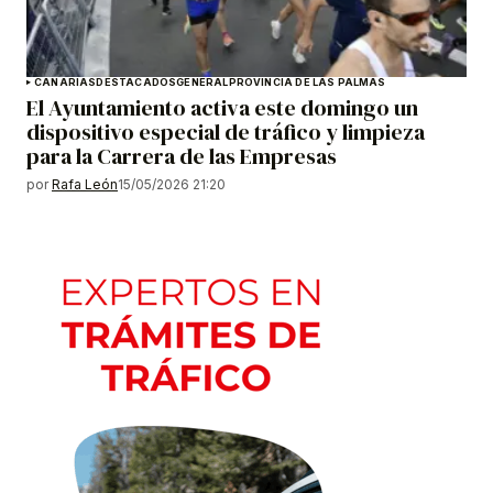
CANARIAS
DESTACADOS
GENERAL
PROVINCIA DE LAS PALMAS
El Ayuntamiento activa este domingo un
dispositivo especial de tráfico y limpieza
para la Carrera de las Empresas
por
Rafa León
15/05/2026 21:20