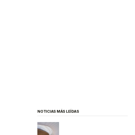
NOTICIAS MÁS LEÍDAS